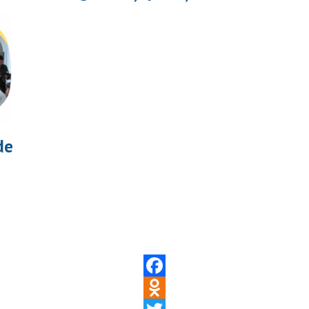
de
Facebook