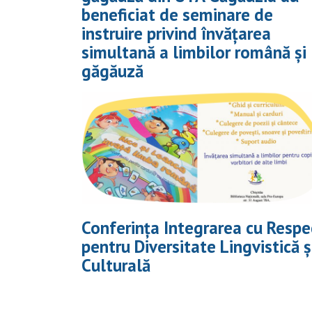
beneficiat de seminare de
instruire privind învățarea
simultană a limbilor română și
găgăuză
Conferința Integrarea cu Respe
pentru Diversitate Lingvistică ș
Culturală